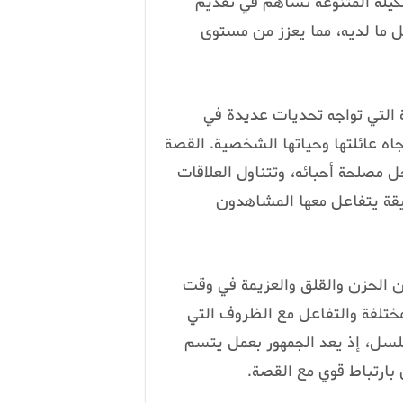
كيلة المتنوعة تساهم في تقديم
 ما لديه، مما يعزز من مستوى
التي تواجه تحديات عديدة في
تجاه عائلتها وحياتها الشخصية. القصة
 مصلحة أحبائه، وتتناول العلاقات
يقة يتفاعل معها المشاهدون
 الحزن والقلق والعزيمة في وقت
مختلفة والتفاعل مع الظروف التي
سلسل، إذ يعد الجمهور بعمل يتسم
بارتباط قوي مع القصة.