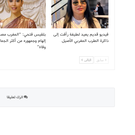
فيديو قديم يعيد لطيفة رأفت إلى
بلقيس فتحي: “المغرب مصد
ذاكرة الطرب المغربي الأصيل
إلهام وجمهوره من أكثر الجما
وفاء”
سابق
التالى
اترك تعليقا