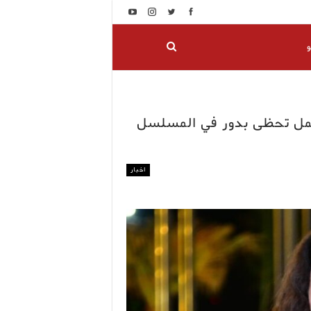
و
كيمل تحظى بدور في المسلسل
اخبار