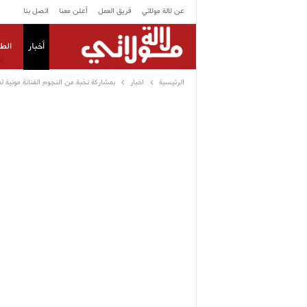
عن لالة مولاتي
فريق العمل
أعلن معنا
اتصل بنا
أخبار
الط
الرئيسية
اخبار
بمشاركة نخبة من النجوم الفنانة مونية