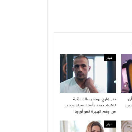
اخبار
ن
بدر هاري يوجه رسالة مؤثرة
بين
للشباب بعد مأساة سبتة ويحذر
من وهم الهجرة نحو أوروبا
اخبار