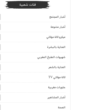
فئات شعبية
أخبار المجتمع
أخبار متنوعة
ميكرو لالة مولاتي
العناية بالبشرة
شهيوات الطبخ المغربي
العناية بالشعر
لالة مولاتي TV
حلويات مغربية
أخبار المشاهير
الصحة