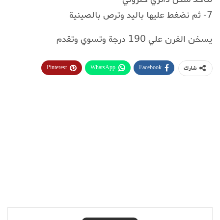
7- ثم نضغط عليها باليد وترص بالصينية
يسخن الفرن علي 190 درجة وتسوي وتقدم
Pinterest
WhatsApp
Facebook
شارك