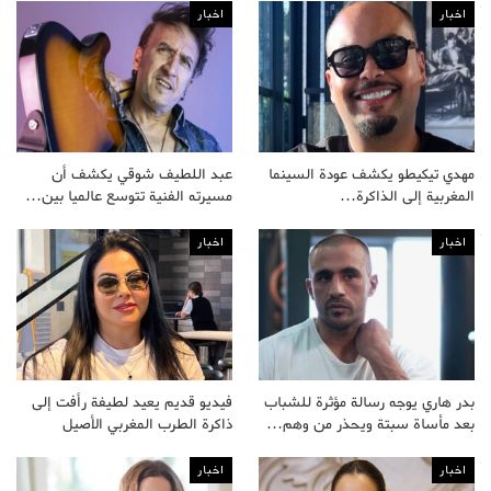
اخبار
اخبار
مهدي تيكيطو يكشف عودة السينما
عبد اللطيف شوقي يكشف أن
المغربية إلى الذاكرة…
مسيرته الفنية تتوسع عالميا بين…
اخبار
اخبار
بدر هاري يوجه رسالة مؤثرة للشباب
فيديو قديم يعيد لطيفة رأفت إلى
بعد مأساة سبتة ويحذر من وهم…
ذاكرة الطرب المغربي الأصيل
اخبار
اخبار