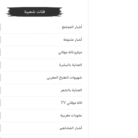
فئات شعبية
أخبار المجتمع
أخبار متنوعة
ميكرو لالة مولاتي
العناية بالبشرة
شهيوات الطبخ المغربي
العناية بالشعر
لالة مولاتي TV
حلويات مغربية
أخبار المشاهير