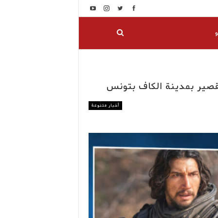
و
لقصير بمدينة الكاف بتونس
أخبار متنوعة