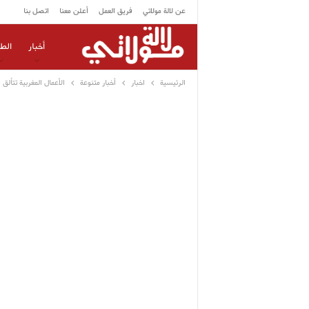
عن لالة مولاتي
فريق العمل
أعلن معنا
اتصل بنا
أخبار
الط
الرئيسية
اخبار
أخبار متنوعة
الأعمال المغربية تتأل