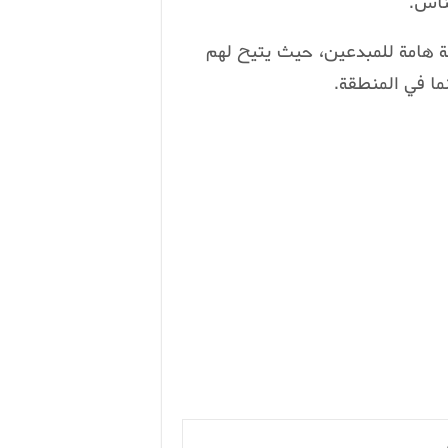
ناس.
ة هامة للمبدعين، حيث يتيح لهم
نما في المنطقة.