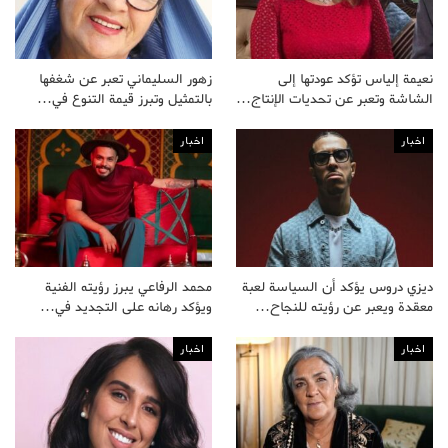
نعيمة إلياس تؤكد عودتها إلى
زهور السليماني تعبر عن شغفها
الشاشة وتعبر عن تحديات الإنتاج…
بالتمثيل وتبرز قيمة التنوع في…
اخبار
اخبار
ديزي دروس يؤكد أن السياسة لعبة
محمد الرفاعي يبرز رؤيته الفنية
معقدة ويعبر عن رؤيته للنجاح…
ويؤكد رهانه على التجديد في…
اخبار
اخبار