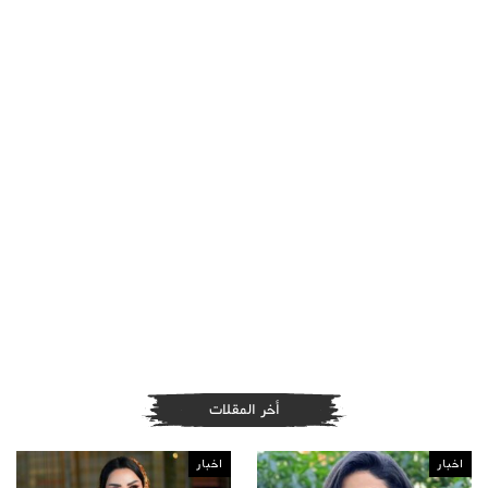
أخر المقلات
اخبار
اخبار