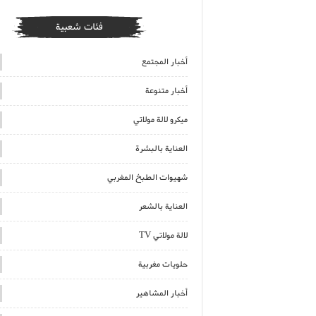
فئات شعبية
أخبار المجتمع
أخبار متنوعة
ميكرو لالة مولاتي
العناية بالبشرة
شهيوات الطبخ المغربي
العناية بالشعر
لالة مولاتي TV
حلويات مغربية
أخبار المشاهير