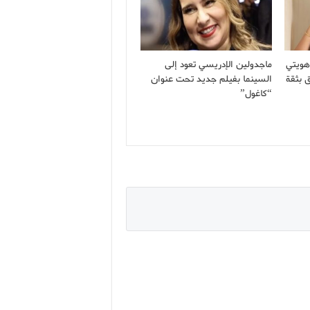
هويتي
ماجدولين الإدريسي تعود إلى
 بثقة
السينما بفيلم جديد تحت عنوان
“كاغول”