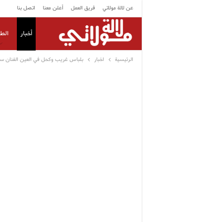
عن لالة مولاتي
فريق العمل
أعلن معنا
اتصل بنا
أخبار
الط
الرئيسية
اخبار
بلباس غريب وكحل في العين الفنان سع