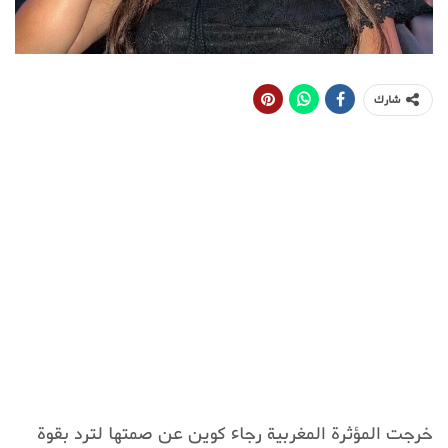
شارك
خرجت المؤثرة المغربية رجاء كوين عن صمتها لترد بقوة