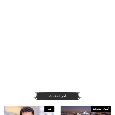
أخر المقلات
أخبار متنوعة
اخبار