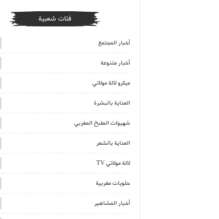
فئات شعبية
أخبار المجتمع
أخبار متنوعة
ميكرو لالة مولاتي
العناية بالبشرة
شهيوات الطبخ المغربي
العناية بالشعر
لالة مولاتي TV
حلويات مغربية
أخبار المشاهير