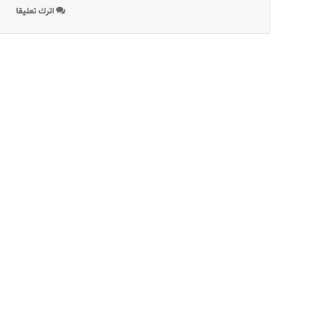
اترك تعليقا