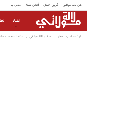
عن لالة مولاتي
فريق العمل
أعلن معنا
اتصل بنا
أخبار
الط
الرئيسية
اخبار
ميكرو لالة مولاتي
هكذا أصبحت حالة 