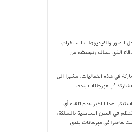
ل الصور والفيديوهات انستغرام،
اقاء الذي يطاله وتهميشه من
ركة في هذه الفعاليات، مشيرا إلى
شاركة في مهرجانات بلده.
تنكر هذا الاخير عدم تلقيه أي
تنظم في المدن الساحلية بالمملكة،
لست حاضرا في مهرجانات بلدي