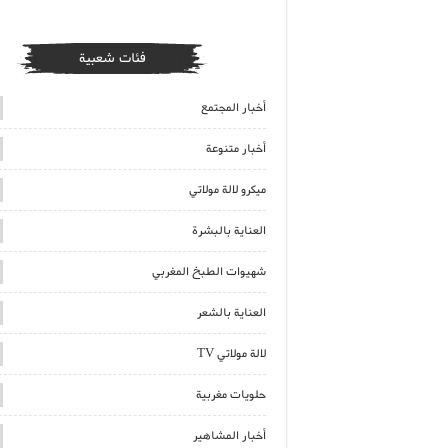
فئات شعبية
أخبار المجتمع
أخبار متنوعة
ميكرو لالة مولاتي
العناية بالبشرة
شهيوات الطبخ المغربي
العناية بالشعر
لالة مولاتي TV
حلويات مغربية
أخبار المشاهير