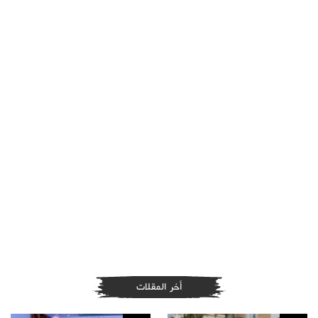
أخر المقلات