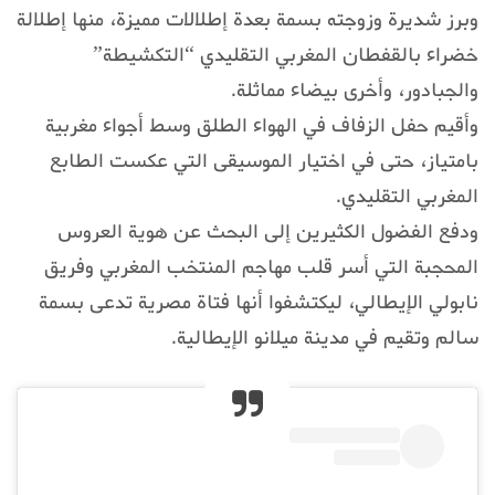
وبرز شديرة وزوجته بسمة بعدة إطلالات مميزة، منها إطلالة
خضراء بالقفطان المغربي التقليدي “التكشيطة”
والجبادور، وأخرى بيضاء مماثلة.
وأقيم حفل الزفاف في الهواء الطلق وسط أجواء مغربية
بامتياز، حتى في اختيار الموسيقى التي عكست الطابع
المغربي التقليدي.
ودفع الفضول الكثيرين إلى البحث عن هوية العروس
المحجبة التي أسر قلب مهاجم المنتخب المغربي وفريق
نابولي الإيطالي، ليكتشفوا أنها فتاة مصرية تدعى بسمة
سالم وتقيم في مدينة ميلانو الإيطالية.