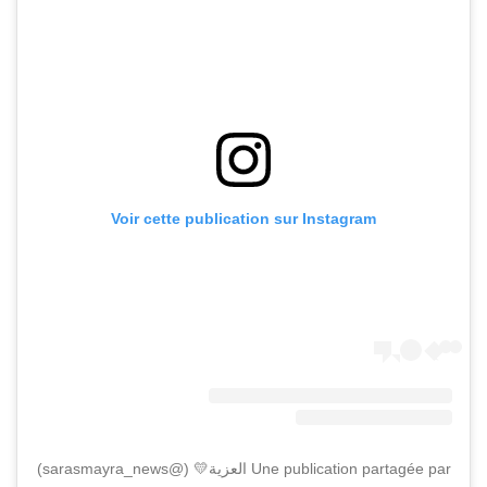
Voir cette publication sur Instagram
Une publication partagée par العزية💛 (@sarasmayra_news)