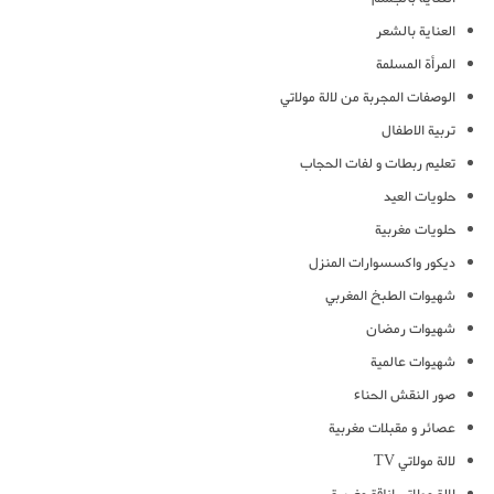
العناية بالشعر
المرأة المسلمة
الوصفات المجربة من لالة مولاتي
تربية الاطفال
تعليم ربطات و لفات الحجاب
حلويات العيد
حلويات مغربية
ديكور واكسسوارات المنزل
شهيوات الطبخ المغربي
شهيوات رمضان
شهيوات عالمية
صور النقش الحناء
عصائر و مقبلات مغربية
لالة مولاتي TV