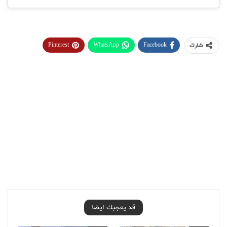
Pinterest
WhatsApp
Facebook
شارك
قد يعجبك ايضا