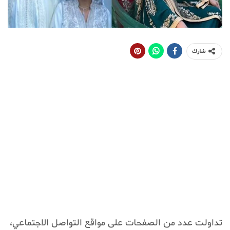
شارك
تداولت عدد من الصفحات على مواقع التواصل الاجتماعي،