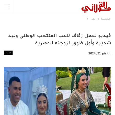
الرئيسية
اخبار
فيديو لحفل زفاف لاعب المنتخب الوطني وليد
شديرة وأول ظهور لزوجته المصرية
اخبار
On
مايو 31, 2024