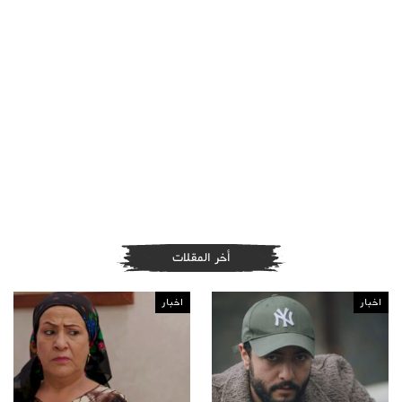
أخر المقلات
اخبار
اخبار