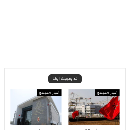
قد يعجبك ايضا
أخبار المجتمع
أخبار المجتمع