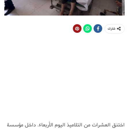
شارك
اختنق العشرات من التلاميذ اليوم الأربعاء. داخل مؤسسة