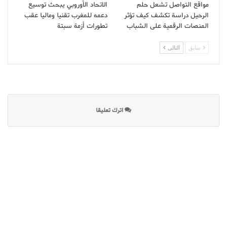
مواقع التواصل تشعل حلم
الاتحاد الأوروبي يبحث توسيع
الرحيل دراسة تكشف كيف تؤثر
دعمه للمغرب تقنيا وماليا عقب
المنصات الرقمية على الشباب
تطورات أزمة سبتة
سابق
التالى
اترك تعليقا