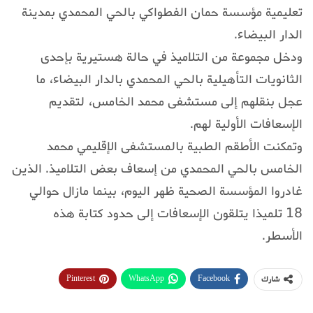
تعليمية مؤسسة حمان الفطواكي بالحي المحمدي بمدينة
الدار البيضاء.
ودخل مجموعة من التلاميذ في حالة هستيرية بإحدى
الثانويات التأهيلية بالحي المحمدي بالدار البيضاء، ما
عجل بنقلهم إلى مستشفى محمد الخامس، لتقديم
الإسعافات الأولية لهم.
وتمكنت الأطقم الطبية بالمستشفى الإقليمي محمد
الخامس بالحي المحمدي من إسعاف بعض التلاميذ. الذين
غادروا المؤسسة الصحية ظهر اليوم، بينما مازال حوالي
18 تلميذا يتلقون الإسعافات إلى حدود كتابة هذه
الأسطر.
Pinterest
WhatsApp
Facebook
شارك