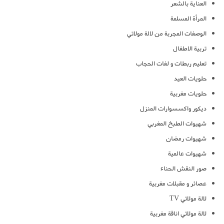
العناية بالشعر
المرأة المسلمة
الوصفات المجربة من لالة مولاتي
تربية الاطفال
تعليم ربطات و لفات الحجاب
حلويات العيد
حلويات مغربية
ديكور واكسسوارات المنزل
شهيوات الطبخ المغربي
شهيوات رمضان
شهيوات عالمية
صور النقش الحناء
عصائر و مقبلات مغربية
لالة مولاتي TV
لالة مولاتي اناقة مغربية