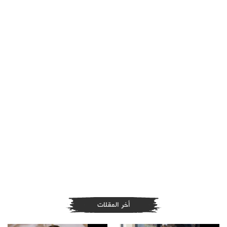
أخر المقلات