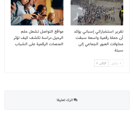
تقرير استخباراتي إسباني يؤكد
مواقع التواصل تشعل حلم
أن حملة رقمية واسعة سبقت
الرحيل دراسة تكشف كيف تؤثر
محاولات العبور الجماعي إلى
المنصات الرقمية على الشباب
سبتة
سابق
التالى
اترك تعليقا