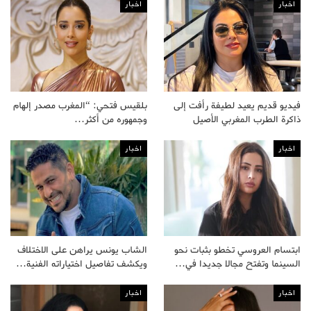
اخبار
اخبار
فيديو قديم يعيد لطيفة رأفت إلى
بلقيس فتحي: “المغرب مصدر إلهام
ذاكرة الطرب المغربي الأصيل
وجمهوره من أكثر…
اخبار
اخبار
ابتسام العروسي تخطو بثبات نحو
الشاب يونس يراهن على الاختلاف
السينما وتفتح مجالا جديدا في…
ويكشف تفاصيل اختياراته الفنية…
اخبار
اخبار