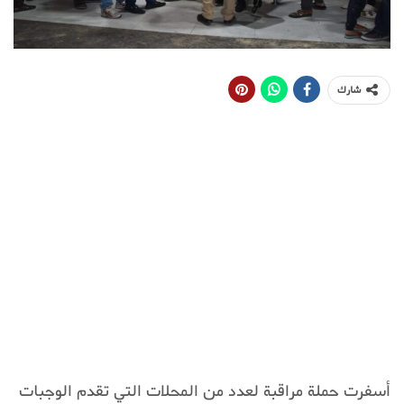
شارك
أسفرت حملة مراقبة لعدد من المحلات التي تقدم الوجبات