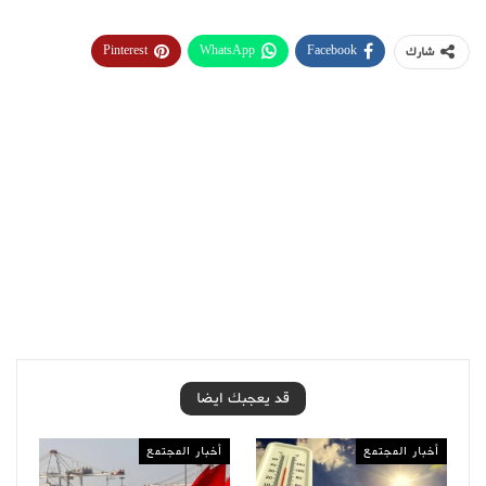
Pinterest
WhatsApp
Facebook
شارك
قد يعجبك ايضا
أخبار المجتمع
أخبار المجتمع