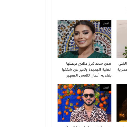
اخبار
لفني
هدى سعد تبرز ملامح مرحلتها
عصرية
الفنية الجديدة وتعبر عن شغفها
بتقديم أعمال تلامس الجمهور
اخبار