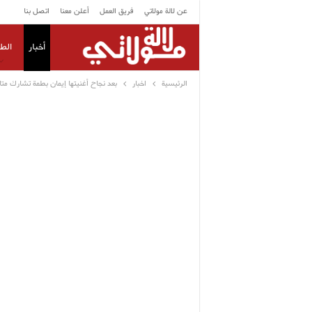
عن لالة مولاتي
فريق العمل
أعلن معنا
اتصل بنا
أخبار
الط
الرئيسية
اخبار
بعد نجاح أغنيتها إيمان بطمة تشارك مت