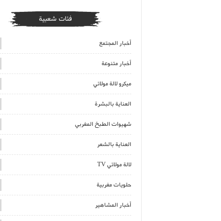
فئات شعبية
أخبار المجتمع
أخبار متنوعة
ميكرو لالة مولاتي
العناية بالبشرة
شهيوات الطبخ المغربي
العناية بالشعر
لالة مولاتي TV
حلويات مغربية
أخبار المشاهير