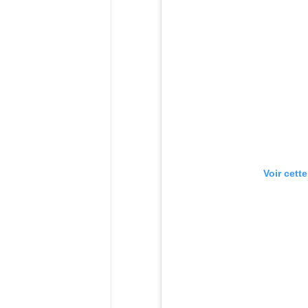
Voir cett