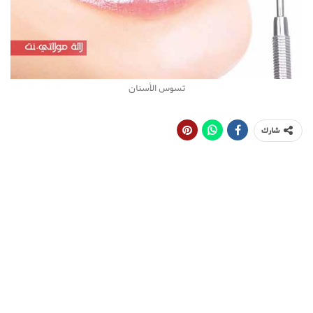
تسوس الأسنان
شارك