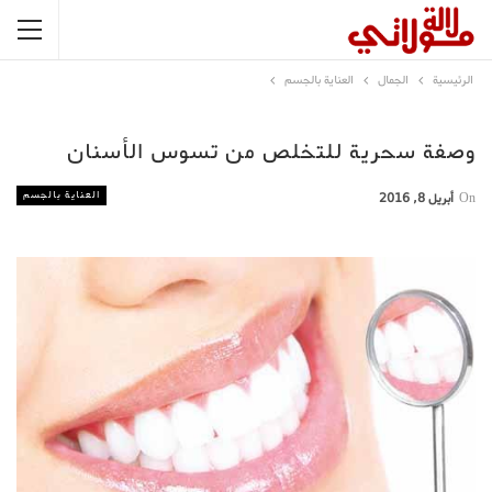
الرئيسية
الجمال
العناية بالجسم
وصفة سحرية للتخلص من تسوس الأسنان
العناية بالجسم
On
أبريل 8, 2016