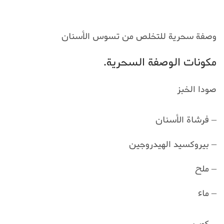
وصفة سحرية للتخلص من تسوس الأسنان
مكونات الوصفة السحرية.
صودا الخبز
– فرشاة الأسنان
– بيروكسيد الهيدروجين
– ملح
– ماء