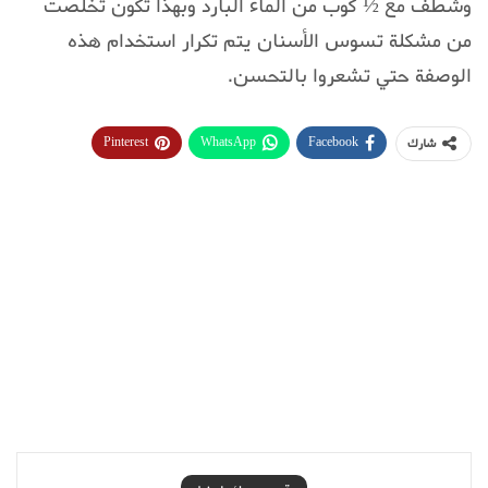
وشطف مع ½ كوب من الماء البارد وبهذا تكون تخلصت
من مشكلة تسوس الأسنان يتم تكرار استخدام هذه
الوصفة حتي تشعروا بالتحسن.
Pinterest
WhatsApp
Facebook
شارك