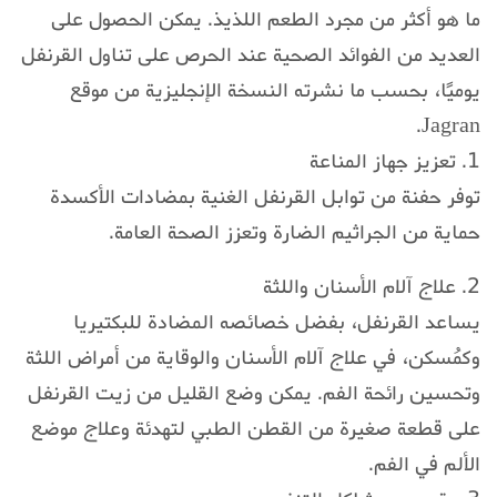
ما هو أكثر من مجرد الطعم اللذيذ. يمكن الحصول على
العديد من الفوائد الصحية عند الحرص على تناول القرنفل
يوميًا، بحسب ما نشرته النسخة الإنجليزية من موقع
Jagran.
1. تعزيز جهاز المناعة
توفر حفنة من توابل القرنفل الغنية بمضادات الأكسدة
حماية من الجراثيم الضارة وتعزز الصحة العامة.
2. علاج آلام الأسنان واللثة
يساعد القرنفل، بفضل خصائصه المضادة للبكتيريا
وكمُسكن، في علاج آلام الأسنان والوقاية من أمراض اللثة
وتحسين رائحة الفم. يمكن وضع القليل من زيت القرنفل
على قطعة صغيرة من القطن الطبي لتهدئة وعلاج موضع
الألم في الفم.