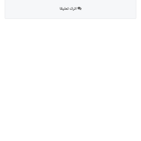
اترك تعليقا