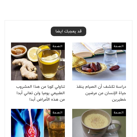
قد يعجبك ايضا
الصحة
الصحة
دراسة تكشف أن الصيام ينقذ
تناولي كوبا من هذا المشروب
حياة الإنسان من مرضين
الطبيعي يوميا ولن تعاني أبدا
خطيرين
من هذه الأمراض أبدا
الصحة
الصحة