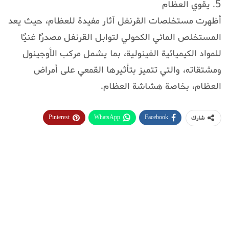
5. يقوي العظام
أظهرت مستخلصات القرنفل آثار مفيدة للعظام، حيث يعد
المستخلص المائي الكحولي لتوابل القرنفل مصدرًا غنيًا
للمواد الكيميائية الفينولية، بما يشمل مركب الأوجينول
ومشتقاته، والتي تتميز بتأثيرها القمعي على أمراض
العظام، بخاصة هشاشة العظام.
Pinterest
WhatsApp
Facebook
شارك