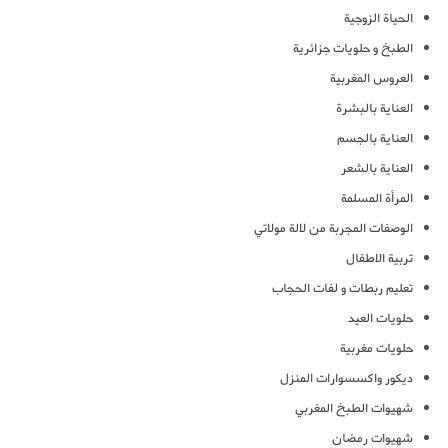
الحياة الزوجية
الطبخ و حلويات جزائرية
العروس المغربية
العناية بالبشرة
العناية بالجسم
العناية بالشعر
المرأة المسلمة
الوصفات المجربة من لالة مولاتي
تربية الاطفال
تعليم ربطات و لفات الحجاب
حلويات العيد
حلويات مغربية
ديكور واكسسوارات المنزل
شهيوات الطبخ المغربي
شهيوات رمضان