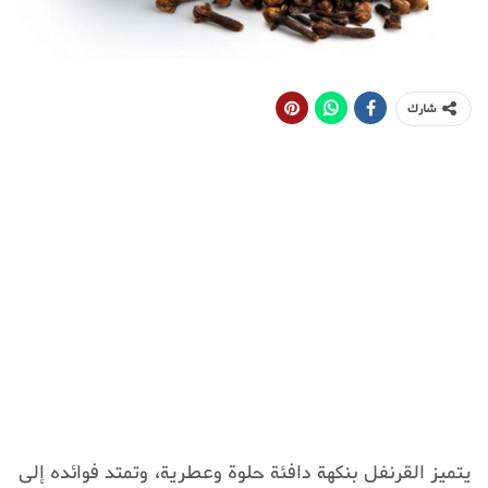
شارك
يتميز القرنفل بنكهة دافئة حلوة وعطرية، وتمتد فوائده إلى