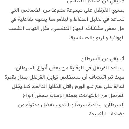
3. يقي من مشاكل التنفس
يحتوي القرنفل على مجموعة متنوعة من الخصائص التي
تساعد في تقليل المخاط والبلغم مما يسهم بفاعلية في
حل بعض مشكلات الجهاز التنفسي، مثل التهاب الشعب
الهوائية والربو والحساسية.
4. يقي من السرطان
يساعد القرنفل في الوقاية من بعض أنواع السرطان،
حيث تم اكتشاف أن مستخلص توابل القرنفل يمتاز بقدرة
فعالة على منع نمو الورم وقتل الخلايا التالفة. كما يقلل
القرنفل من الالتهابات ويمنع الإصابة ببعض أنواع
السرطان، بخاصة سرطان الثدي، بفضل محتواه من
مضادات الأكسدة.