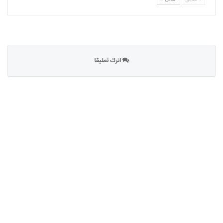
اترك تعليقا