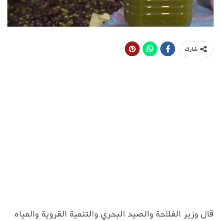
شارك
قال وزير الفلاحة والصيد البحري والتنمية القروية والمياه