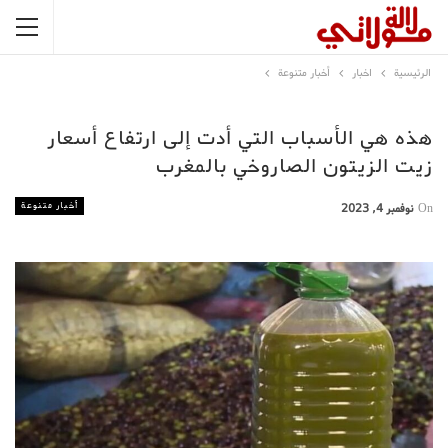
الرئيسية
اخبار
أخبار متنوعة
هذه هي الأسباب التي أدت إلى ارتفاع أسعار
زيت الزيتون الصاروخي بالمغرب
أخبار متنوعة
On
نوفمبر 4, 2023