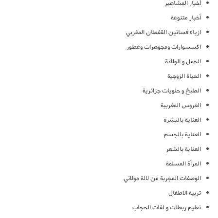
أخبار المشاهير
أخبار متنوعة
ازياء فساتين القفطان المغربي
اكسسوارات ومجوهرات وعطور
الحمل و الولادة
الحياة الزوجية
الطبخ و حلويات جزائرية
العروس المغربية
العناية بالبشرة
العناية بالجسم
العناية بالشعر
المرأة المسلمة
الوصفات المجربة من لالة مولاتي
تربية الاطفال
تعليم ربطات و لفات الحجاب