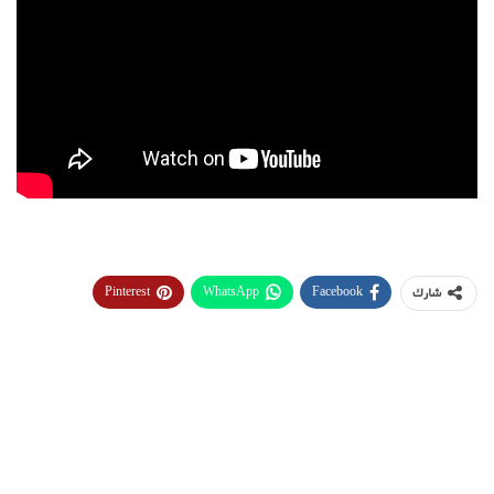
Pinterest
WhatsApp
Facebook
شارك