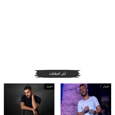
أخر المقلات
اخبار
اخبار