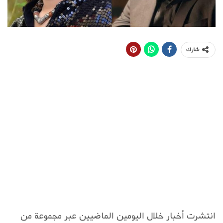
شارك
انتشرت أخبار خلال اليومين الماضيين عبر مجموعة من