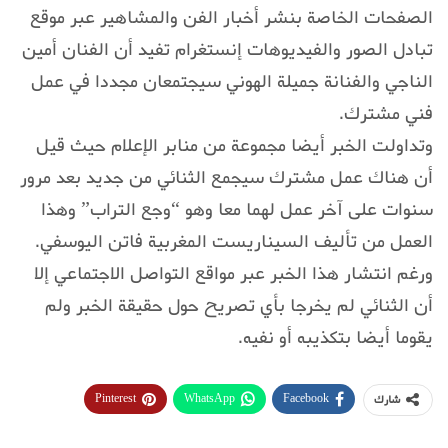
الصفحات الخاصة بنشر أخبار الفن والمشاهير عبر موقع
تبادل الصور والفيديوهات إنستغرام تفيد أن الفنان أمين
الناجي والفنانة جميلة الهوني سيجتمعان مجددا في عمل
فني مشترك.
وتداولت الخبر أيضا مجموعة من منابر الإعلام حيث قيل
أن هناك عمل مشترك سيجمع الثنائي من جديد بعد مرور
سنوات على آخر عمل لهما معا وهو “وجع التراب” وهذا
العمل من تأليف السيناريست المغربية فاتن اليوسفي.
ورغم انتشار هذا الخبر عبر مواقع التواصل الاجتماعي إلا
أن الثنائي لم يخرجا بأي تصريح حول حقيقة الخبر ولم
يقوما أيضا بتكذيبه أو نفيه.
Pinterest
WhatsApp
Facebook
شارك