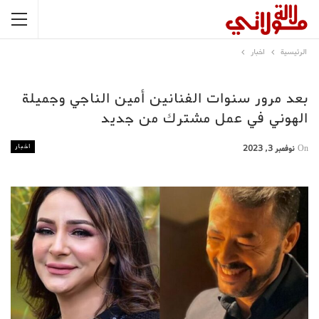
الرئيسية
اخبار
بعد مرور سنوات الفنانين أمين الناجي وجميلة
الهوني في عمل مشترك من جديد
اخبار
On
نوفمبر 3, 2023