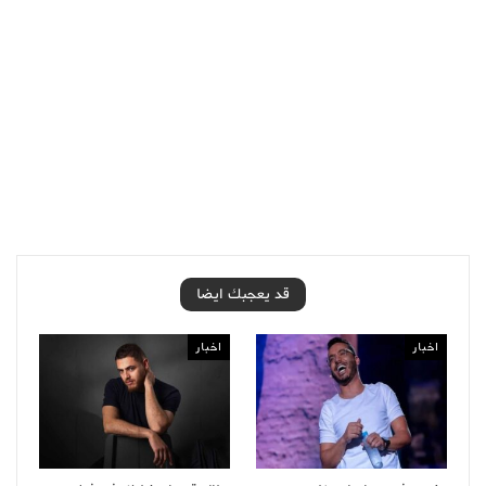
قد يعجبك ايضا
اخبار
اخبار