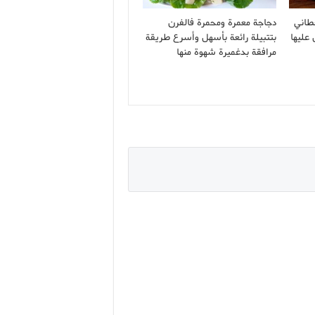
طاني
دجاجة معمرة ومحمرة فالفرن
 عليها
بتتبيلة رائعة بأسهل وأسرع طريقة
مرافقة بدغميرة شهوة منها