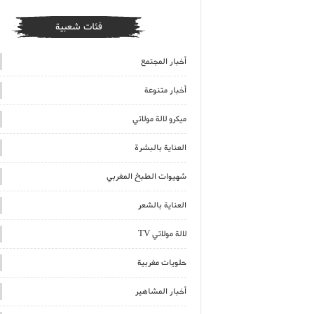
فئات شعبية
أخبار المجتمع
أخبار متنوعة
ميكرو لالة مولاتي
العناية بالبشرة
شهيوات الطبخ المغربي
العناية بالشعر
لالة مولاتي TV
حلويات مغربية
أخبار المشاهير