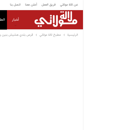
عن لالة مولاتي
فريق العمل
أعلن معنا
اتصل بنا
أخبار
الط
الرئيسية
مطبخ لالة مولاتي
قرص بلدي هشيش بنين وبم