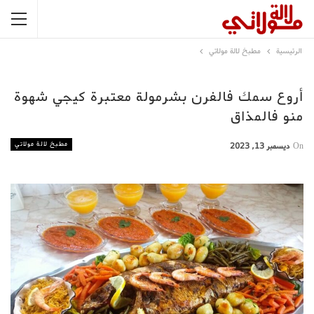
الرئيسية
مطبخ لالة مولاتي
أروع سمك فالفرن بشرمولة معتبرة كيجي شهوة
منو فالمذاق
مطبخ لالة مولاتي
On
ديسمبر 13, 2023