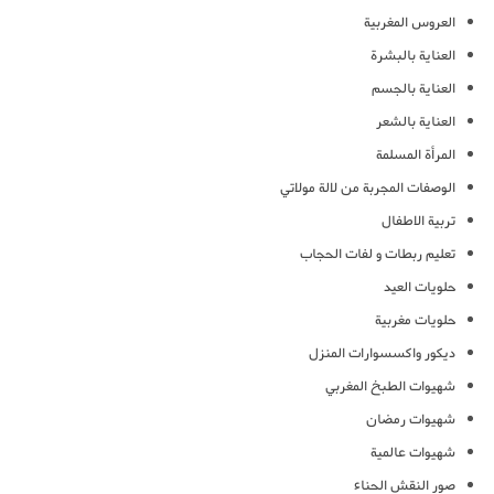
العروس المغربية
العناية بالبشرة
العناية بالجسم
العناية بالشعر
المرأة المسلمة
الوصفات المجربة من لالة مولاتي
تربية الاطفال
تعليم ربطات و لفات الحجاب
حلويات العيد
حلويات مغربية
ديكور واكسسوارات المنزل
شهيوات الطبخ المغربي
شهيوات رمضان
شهيوات عالمية
صور النقش الحناء