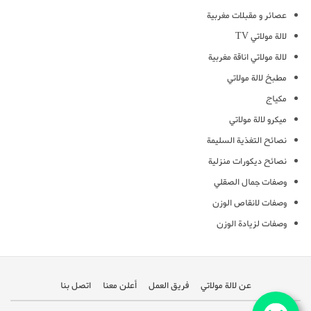
عصائر و مقبلات مغربية
لالة مولاتي TV
لالة مولاتي اناقة مغربية
مطبخ لالة مولاتي
مكياج
ميكرو لالة مولاتي
نصائح التغذية السليمة
نصائح ديكورات منزلية
وصفات جمال الصقلي
وصفات لانقاص الوزن
وصفات لزيادة الوزن
عن لالة مولاتي
فريق العمل
أعلن معنا
اتصل بنا