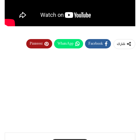
Pinterest
WhatsApp
Facebook
شارك