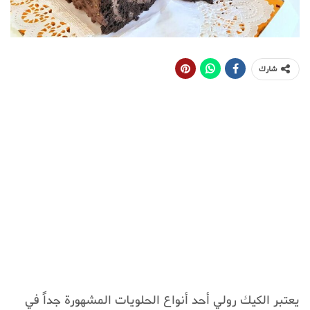
شارك
يعتبر الكيك رولي أحد أنواع الحلويات المشهورة جداً في