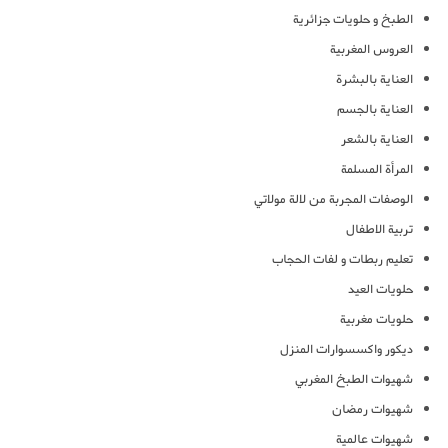
الطبخ و حلويات جزائرية
العروس المغربية
العناية بالبشرة
العناية بالجسم
العناية بالشعر
المرأة المسلمة
الوصفات المجربة من لالة مولاتي
تربية الاطفال
تعليم ربطات و لفات الحجاب
حلويات العيد
حلويات مغربية
ديكور واكسسوارات المنزل
شهيوات الطبخ المغربي
شهيوات رمضان
شهيوات عالمية