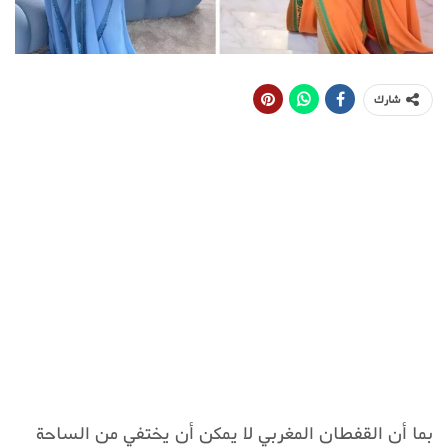
شارك
بما أن القفطان المغربي لا يمكن أن يختفي من الساحة