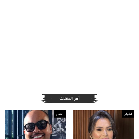
أخر المقلات
اخبار
اخبار