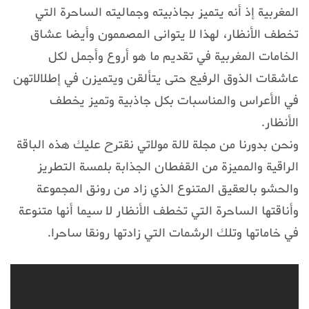
المغربية إذ أنه يتميز بجاذبيته وجماليته الساحرة التي
تخطف الأنظار، لهذا لا يتوانى المصممون وأيضا عشاق
الخامات المغربية في تقديم ما هو أروع وأجمل لكل
عاشقات الذوق الرفيع حتى يتألقن ويتميزن في إطلالاتهن
في الأعراس والمناسبات بكل جاذبية وتميز يخطف
الأنظار.
ونحن بدورنا من مجلة لالة مولاتي نقترح عليك هذه الباقة
الراقية والمميزة من القفطان الجذابة بلمسة التطريز
والحشو بالعقيق المتنوع الذي زاد من رونق المجموعة
وأناقتها الساحرة التي تخطف الأنظار لا سيما أنها متنوعة
في خاماتها وتلك الرشمات التي زادتها رونقا ساحرا.