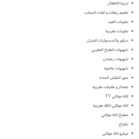
تربية الاطفال
تعليم ربطات و لفات الحجاب
حلويات العيد
حلويات مغربية
ديكور واكسسوارات المنزل
شهيوات الطبخ المغربي
شهيوات رمضان
شهيوات عالمية
صور النقش الحناء
عصائر و مقبلات مغربية
لالة مولاتي TV
لالة مولاتي اناقة مغربية
مطبخ لالة مولاتي
مكياج
ميكرو لالة مولاتي