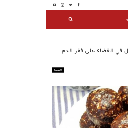
و
 في القضاء على فقر الدم
الصحة