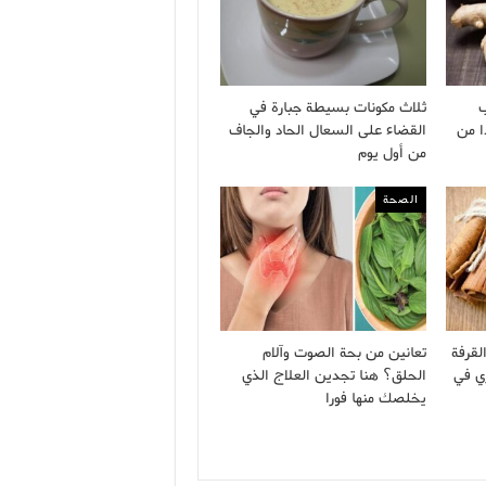
ب
ثلاث مكونات بسيطة جبارة في
ا من
القضاء على السعال الحاد والجاف
من أول يوم
الصحة
لقرفة
تعانين من بحة الصوت وآلام
ي في
الحلق؟ هنا تجدين العلاج الذي
يخلصك منها فورا