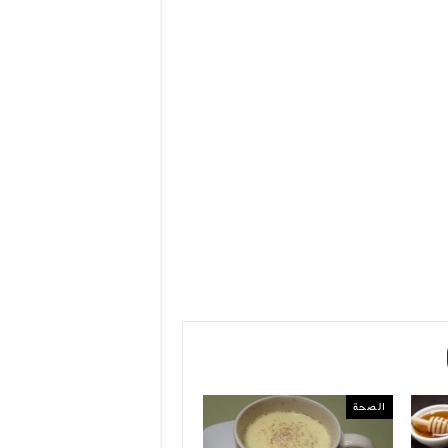
الصحة