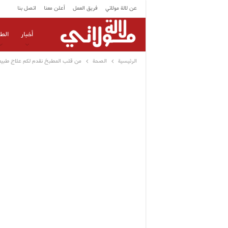
عن لالة مولاتي
فريق العمل
أعلن معنا
اتصل بنا
أخبار
الط
الرئيسية
الصحة
من قلب المطبخ نقدم لكم علاج طبيعي 