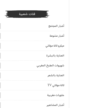
فئات شعبية
أخبار المجتمع
أخبار متنوعة
ميكرو لالة مولاتي
العناية بالبشرة
شهيوات الطبخ المغربي
العناية بالشعر
لالة مولاتي TV
حلويات مغربية
أخبار المشاهير