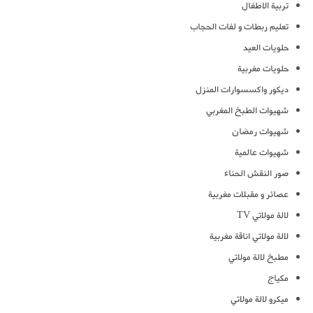
تربية الاطفال
تعليم ربطات و لفات الحجاب
حلويات العيد
حلويات مغربية
ديكور واكسسوارات المنزل
شهيوات الطبخ المغربي
شهيوات رمضان
شهيوات عالمية
صور النقش الحناء
عصائر و مقبلات مغربية
لالة مولاتي TV
لالة مولاتي اناقة مغربية
مطبخ لالة مولاتي
مكياج
ميكرو لالة مولاتي