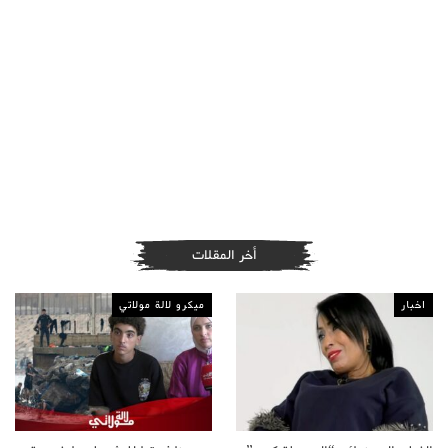
أخر المقلات
اخبار
ميكرو لالة مولاتي