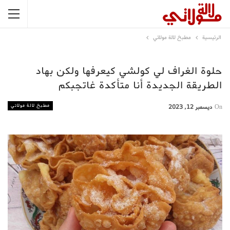
الرئيسية
مطبخ لالة مولاتي
حلوة الغراف لي كولشي كيعرفها ولكن بهاد
الطريقة الجديدة أنا متأكدة غاتجبكم
مطبخ لالة مولاتي
On
ديسمبر 12, 2023