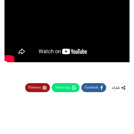
Pinterest
WhatsApp
Facebook
شارك