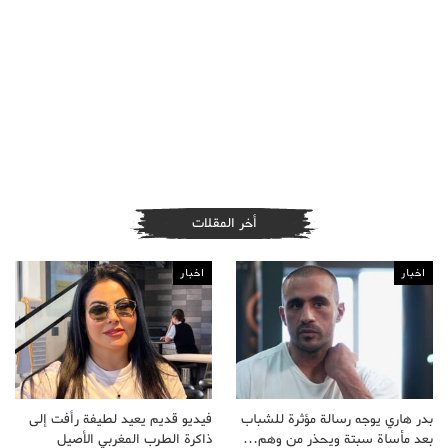
أخر المقلات
اخبار
اخبار
بدر هاري يوجه رسالة مؤثرة للشباب
فيديو قديم يعيد لطيفة رأفت إلى
بعد مأساة سبتة ويحذر من وهم…
ذاكرة الطرب المغربي الأصيل