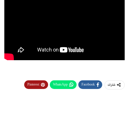
Pinterest
WhatsApp
Facebook
شارك