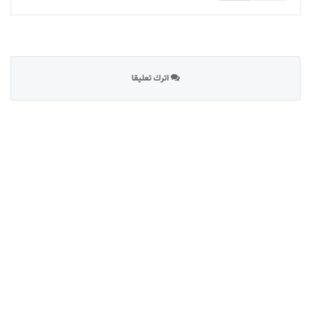
اترك تعليقا