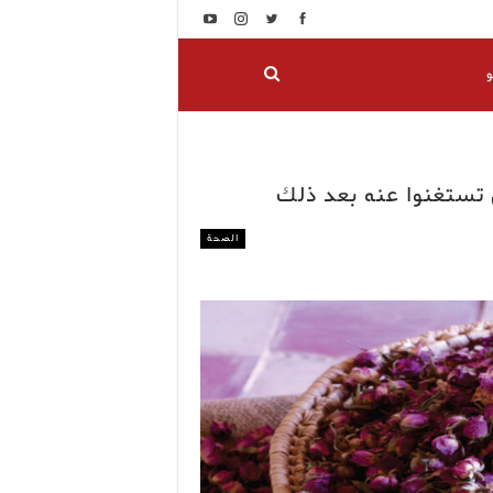
و
ن تستغنوا عنه بعد ذلك
الصحة