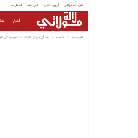
عن لالة مولاتي
فريق العمل
أعلن معنا
اتصل بنا
أخبار
الط
الرئيسية
الصحة
بعد أن تعرفوا العلاجات الموجود في ال