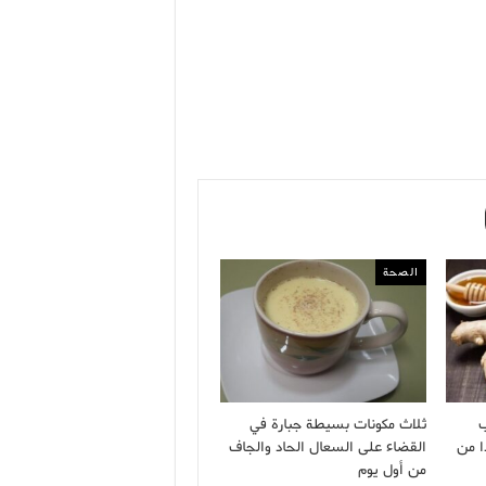
الصحة
ب
ثلاث مكونات بسيطة جبارة في
ا من
القضاء على السعال الحاد والجاف
من أول يوم