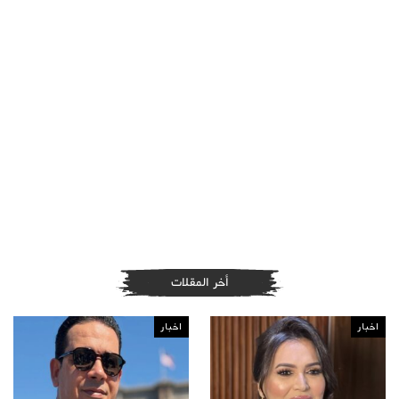
أخر المقلات
اخبار
اخبار