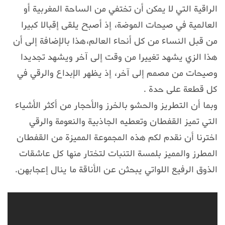
الراقية التي لا يمكن أن تختفي من الساحة المغربية أو
العالمية في صيحات الموضة، إذ أصبح يلقى إقبالا كبيرا
من قبل النساء من كل أنحاء العالم،هذا بالإضافة إلى أن
هذا الزي يشهد تغييرا من وقت إلى آخر ويشهد تجديدا
وصيحات من مصمم إلى آخر، إذ يظهر الإبداع والرقي في
كل قطعة على حدة .
وبما أن التطريز والحشو بالخرز والأحجار من أكثر الأشياء
التي تميز القفطان وتعطيه الجاذبية والنعومة والرقي
اخترنا أن نقدم لكم هذه المجموعة المميزة من القفطان
المطرز والمميز بلمسة التنبات لتختار منها كل عاشقات
الذوق الرفيع اللواتي يبحثن عن الأناقة ما ينال إعجابهن.