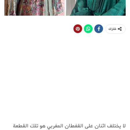
شارك
لا يختلف اثنان على القفطان المغربي هو تلك القطعة