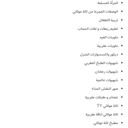
المرأة المسلمة
الوصفات المجربة من لالة مولاتي
تربية الاطفال
تعليم ربطات و لفات الحجاب
حلويات العيد
حلويات مغربية
ديكور واكسسوارات المنزل
شهيوات الطبخ المغربي
شهيوات رمضان
شهيوات عالمية
صور النقش الحناء
عصائر و مقبلات مغربية
لالة مولاتي TV
لالة مولاتي اناقة مغربية
مطبخ لالة مولاتي