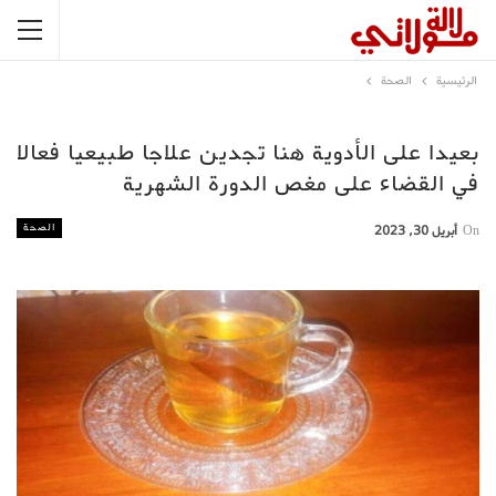
الرئيسية
الصحة
بعيدا على الأدوية هنا تجدين علاجا طبيعيا فعالا
في القضاء على مغص الدورة الشهرية
الصحة
On
أبريل 30, 2023