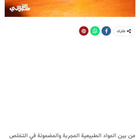
شارك
من بين المواد الطبيعية المجربة والمضمونة في التخلص