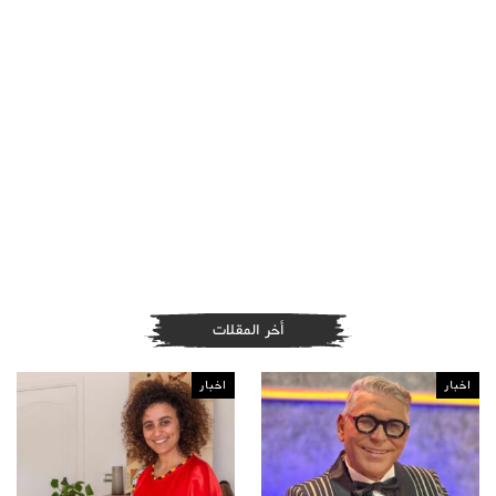
أخر المقلات
اخبار
اخبار