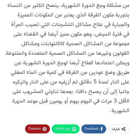
من مشكلة وجع الدورة الشهرية، ينصح الكثير من النساء
بتجربة مكون القرفة الذي يعتبر من المكونات المميزة
والجبارة في علاج مشاكل التشجنات التي تصيب المرأة
في فترة الحيض، وهو مكون مميز أيضا في القضاء على
مجموعة من المشاكل الصحية كالالتهابات ومشاكل
القولون وغيرها من المشاكل الصحية المتعددة والمتنوعة.
ويمكن اعتمادها كعلاج أيضا لوجع الدورة الشهرية عن
طريق وضع عودين من القرفة في كمية من الماء المغلي
على النار لمدة 5 دقائق ثم أزيليه من على النار واتركيه
جانبا إلى أن يصبح دافئا، بعدها تناولي المشروب على
الأقل 3 مرات في اليوم بيوم أو يومين قبل موعد الدورة
الشهرية .
Pinterest
WhatsApp
Facebook
شارك