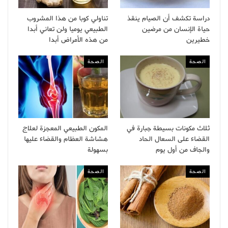
دراسة تكشف أن الصيام ينقذ
تناولي كوبا من هذا المشروب
حياة الإنسان من مرضين
الطبيعي يوميا ولن تعاني أبدا
خطيرين
من هذه الأمراض أبدا
الصحة
الصحة
ثلاث مكونات بسيطة جبارة في
المكون الطبيعي المعجزة لعلاج
القضاء على السعال الحاد
هشاشة العظام والقضاء عليها
والجاف من أول يوم
بسهولة
الصحة
الصحة