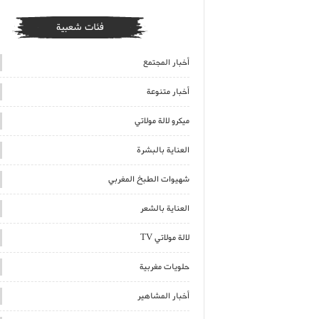
فئات شعبية
أخبار المجتمع
أخبار متنوعة
ميكرو لالة مولاتي
العناية بالبشرة
شهيوات الطبخ المغربي
العناية بالشعر
لالة مولاتي TV
حلويات مغربية
أخبار المشاهير