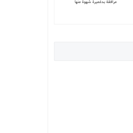
مرافقة بدغميرة شهوة منها