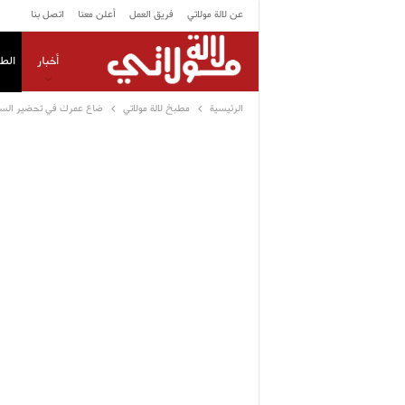
عن لالة مولاتي
فريق العمل
أعلن معنا
اتصل بنا
أخبار
الط
الرئيسية
مطبخ لالة مولاتي
ضاع عمرك في تحضير السفنج