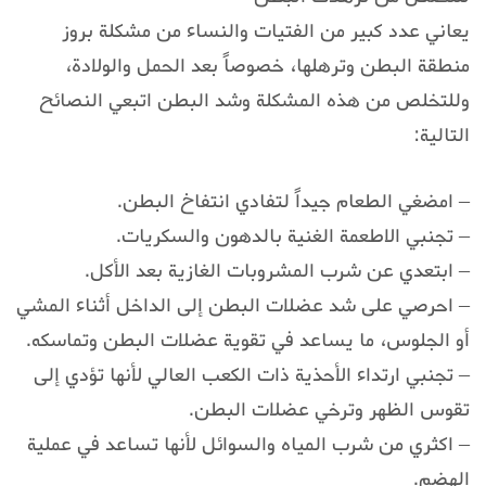
يعاني عدد كبير من الفتيات والنساء من مشكلة بروز
منطقة البطن وترهلها، خصوصاً بعد الحمل والولادة،
وللتخلص من هذه المشكلة وشد البطن اتبعي النصائح
التالية:
– امضغي الطعام جيداً لتفادي انتفاخ البطن.
– تجنبي الاطعمة الغنية بالدهون والسكريات.
– ابتعدي عن شرب المشروبات الغازية بعد الأكل.
– احرصي على شد عضلات البطن إلى الداخل أثناء المشي
أو الجلوس، ما يساعد في تقوية عضلات البطن وتماسكه.
– تجنبي ارتداء الأحذية ذات الكعب العالي لأنها تؤدي إلى
تقوس الظهر وترخي عضلات البطن.
– اكثري من شرب المياه والسوائل لأنها تساعد في عملية
الهضم.