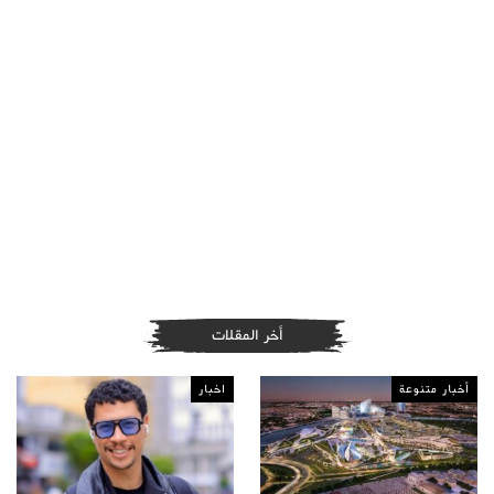
أخر المقلات
أخبار متنوعة
اخبار