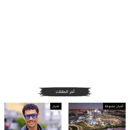
أخر المقلات
أخبار متنوعة
اخبار