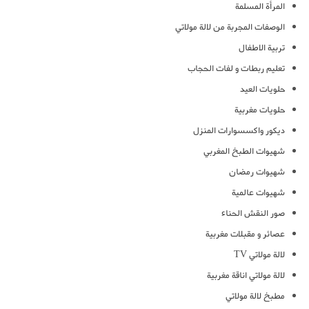
المرأة المسلمة
الوصفات المجربة من لالة مولاتي
تربية الاطفال
تعليم ربطات و لفات الحجاب
حلويات العيد
حلويات مغربية
ديكور واكسسوارات المنزل
شهيوات الطبخ المغربي
شهيوات رمضان
شهيوات عالمية
صور النقش الحناء
عصائر و مقبلات مغربية
لالة مولاتي TV
لالة مولاتي اناقة مغربية
مطبخ لالة مولاتي