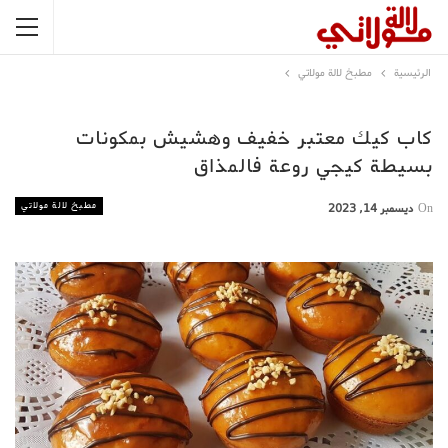
الرئيسية
مطبخ لالة مولاتي
كاب كيك معتبر خفيف وهشيش بمكونات
بسيطة كيجي روعة فالمذاق
مطبخ لالة مولاتي
On
ديسمبر 14, 2023