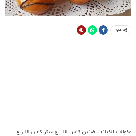
شارك
مكونات الكيك بيضتين كاس الا ربع سكر كاس الا ربع