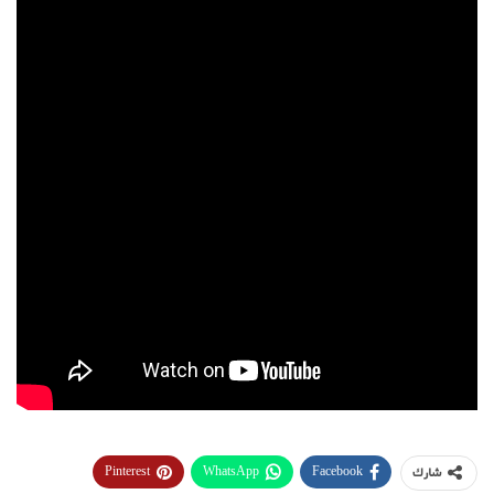
Pinterest
WhatsApp
Facebook
شارك