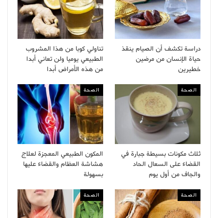
دراسة تكشف أن الصيام ينقذ
تناولي كوبا من هذا المشروب
حياة الإنسان من مرضين
الطبيعي يوميا ولن تعاني أبدا
خطيرين
من هذه الأمراض أبدا
الصحة
الصحة
ثلاث مكونات بسيطة جبارة في
المكون الطبيعي المعجزة لعلاج
القضاء على السعال الحاد
هشاشة العظام والقضاء عليها
والجاف من أول يوم
بسهولة
الصحة
الصحة