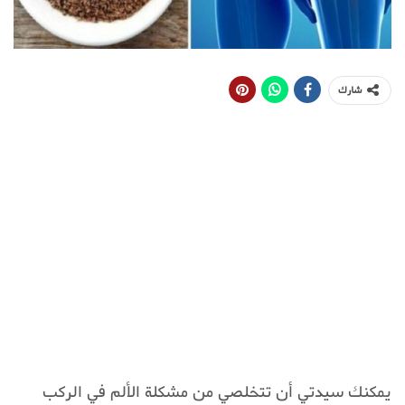
شارك
يمكنك سيدتي أن تتخلصي من مشكلة الألم في الركب