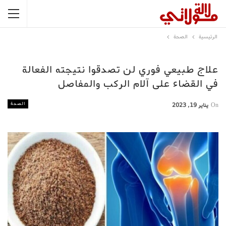
الرئيسية
الصحة
علاج طبيعي فوري لن تصدقوا نتيجته الفعالة
في القضاء على آلام الركب والمفاصل
الصحة
On
يناير 19, 2023