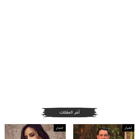
أخر المقلات
اخبار
اخبار