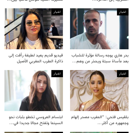
اخبار
اخبار
بدر هاري يوجه رسالة مؤثرة للشباب
فيديو قديم يعيد لطيفة رأفت إلى
بعد مأساة سبتة ويحذر من وهم…
ذاكرة الطرب المغربي الأصيل
اخبار
اخبار
بلقيس فتحي: “المغرب مصدر إلهام
ابتسام العروسي تخطو بثبات نحو
وجمهوره من أكثر…
السينما وتفتح مجالا جديدا في…