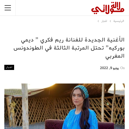
الرئيسية
اخبار
الأغنية الجديدة للفنانة ريم فكري ” ديمي
بوركيه” تحتل المرتبة الثالثة في الطوندونس
المغربي
اخبار
On
يونيو 9, 2022