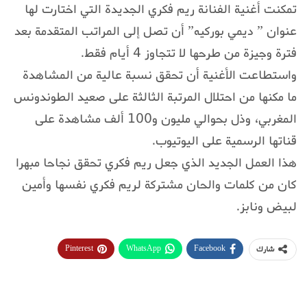
تمكنت أغنية الفنانة ريم فكري الجديدة التي اختارت لها
عنوان ” ديمي بوركيه” أن تصل إلى المراتب المتقدمة بعد
فترة وجيزة من طرحها لا تتجاوز 4 أيام فقط.
واستطاعت الأغنية أن تحقق نسبة عالية من المشاهدة
ما مكنها من احتلال المرتبة الثالثة على صعيد الطوندونس
المغربي، وذل بحوالي مليون و100 ألف مشاهدة على
قناتها الرسمية على اليوتيوب.
هذا العمل الجديد الذي جعل ريم فكري تحقق نجاحا مبهرا
كان من كلمات والحان مشتركة لريم فكري نفسها وأمين
لبيض ونابز.
Pinterest
WhatsApp
Facebook
شارك