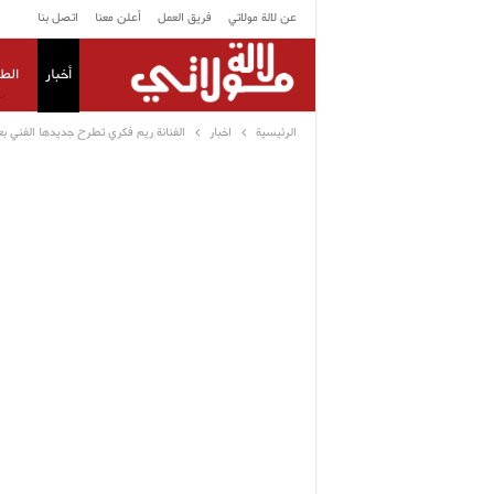
عن لالة مولاتي
فريق العمل
أعلن معنا
اتصل بنا
أخبار
الط
الرئيسية
اخبار
الفنانة ريم فكري تطرح جديدها الفني بع