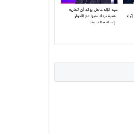
عبد الإله عاجل يؤكد أن تجاربه
ثراء
الفنية تزداد تميزا مع الأدوار
الإنسانية العميقة