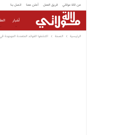
عن لالة مولاتي
فريق العمل
أعلن معنا
اتصل بنا
أخبار
الط
الرئيسية
الصحة
اكتشفوا الفوائد المتعددة الموجودة ف