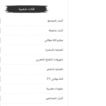
فئات شعبية
أخبار المجتمع
أخبار متنوعة
ميكرو لالة مولاتي
العناية بالبشرة
شهيوات الطبخ المغربي
العناية بالشعر
لالة مولاتي TV
حلويات مغربية
أخبار المشاهير