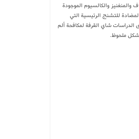
ف والمنغنيز والكالسيوم الموجودة
المضادة للتشنج الرئيسية التي
 الدراسات شاي القرفة لمكافحة ألم
شكل ملحوظ.