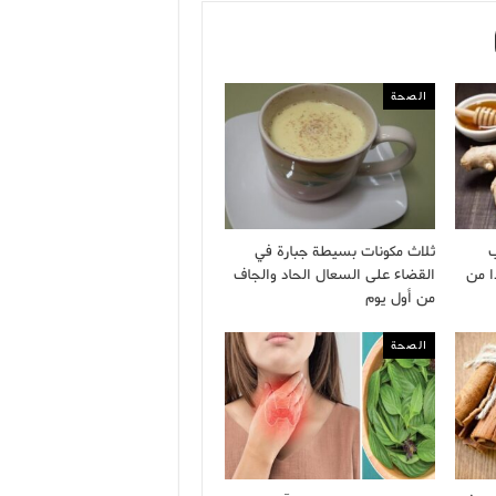
الصحة
ب
ثلاث مكونات بسيطة جبارة في
ا من
القضاء على السعال الحاد والجاف
من أول يوم
الصحة