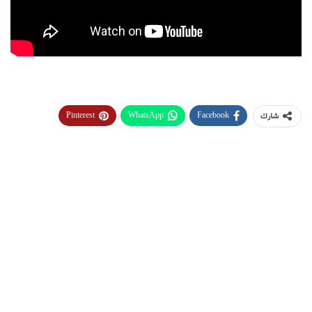
Pinterest
WhatsApp
Facebook
شارك