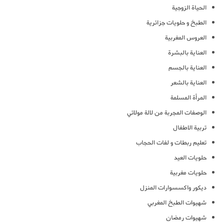
الحياة الزوجية
الطبخ و حلويات جزائرية
العروس المغربية
العناية بالبشرة
العناية بالجسم
العناية بالشعر
المرأة المسلمة
الوصفات المجربة من لالة مولاتي
تربية الاطفال
تعليم ربطات و لفات الحجاب
حلويات العيد
حلويات مغربية
ديكور واكسسوارات المنزل
شهيوات الطبخ المغربي
شهيوات رمضان