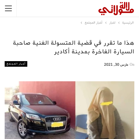
الرئيسية
اخبار
أخبار المجتمع
هذا ما تقرر في قضية المتسولة الغنية صاحبة
السيارة الفاخرة بمدينة أكادير
أخبار المجتمع
On
مارس 30, 2021