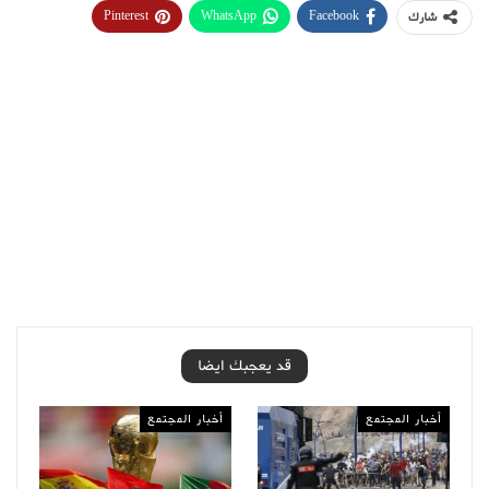
Pinterest
WhatsApp
Facebook
شارك
قد يعجبك ايضا
أخبار المجتمع
أخبار المجتمع