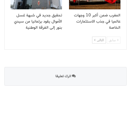
المغرب ضمن أكبر 10 وجهات
تحقيق جديد في شبهة غسل
عالميا في جذب الاستثمارات
الأموال يقود برلمانيا من سيدي
الخاصة
بنور إلى الفرقة الوطنية
سابق
التالى
اترك تعليقا