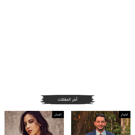
أخر المقلات
اخبار
اخبار