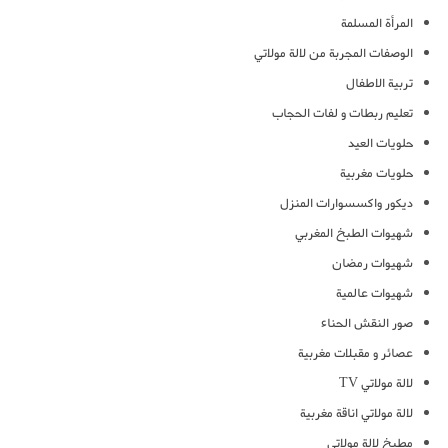
المرأة المسلمة
الوصفات المجربة من لالة مولاتي
تربية الاطفال
تعليم ربطات و لفات الحجاب
حلويات العيد
حلويات مغربية
ديكور واكسسوارات المنزل
شهيوات الطبخ المغربي
شهيوات رمضان
شهيوات عالمية
صور النقش الحناء
عصائر و مقبلات مغربية
لالة مولاتي TV
لالة مولاتي اناقة مغربية
مطبخ لالة مولاتي