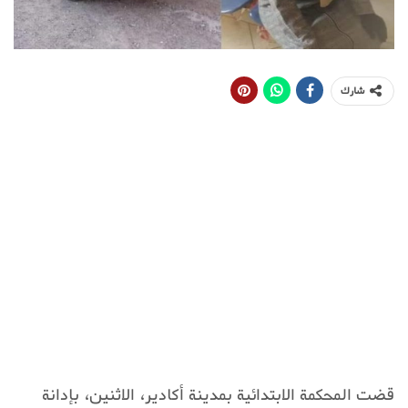
شارك
قضت المحكمة الابتدائية بمدينة أكادير، الاثنين، بإدانة