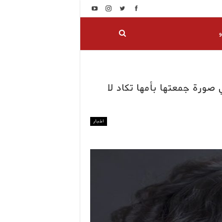
و
 صورة جمعتها بأمها تكاد لا
اخبار