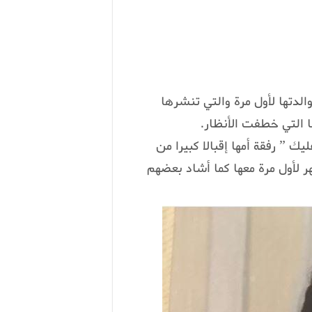
الدتها لأول مرة والتي تنشرها
ا التي خطفت الأنظار.
ك ” رفقة أمها إقبالا كبيرا من
ر لأول مرة معها كما أشاد بعضهم