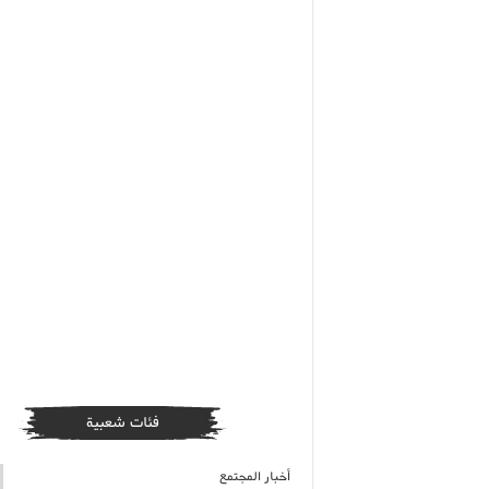
فئات شعبية
أخبار المجتمع