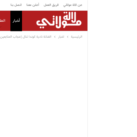
عن لالة مولاتي
فريق العمل
أعلن معنا
اتصل بنا
أخبار
الط
الرئيسية
اخبار
الفنانة نادية كوندا تنال إعجاب المتابعين