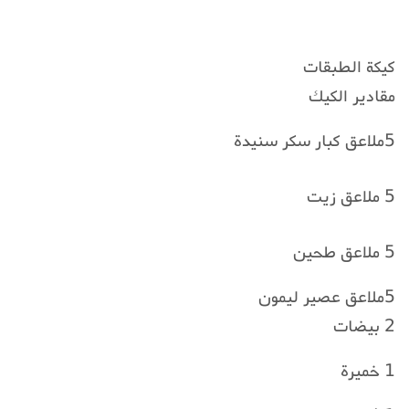
كيكة الطبقات
مقادير الكيك
5ملاعق كبار سكر سنيدة
5 ملاعق زيت
5 ملاعق طحين
5ملاعق عصير ليمون
2 بيضات
1 خميرة