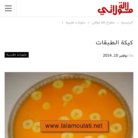
الرئيسية
مطبخ لالة مولاتي
حلويات مغربية
كيكة الطبقات
حلويات مغربية
On
نوفمبر 10, 2014