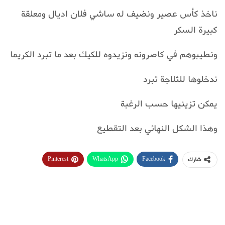
ناخذ كأس عصير ونضيف له ساشي فلان اديال ومعلقة
كبيرة السكر
ونطيبوهم في كاصرونه ونزيدوه للكيك بعد ما تبرد الكريما
ندخلوها للثلاجة تبرد
يمكن تزينيها حسب الرغبة
وهذا الشكل النهائي بعد التقطيع
Pinterest
WhatsApp
Facebook
شارك