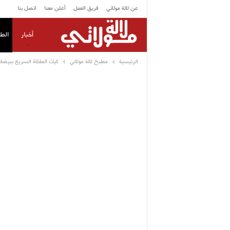
عن لالة مولاتي
فريق العمل
أعلن معنا
اتصل بنا
أخبار
الط
الرئيسية
مطبخ لالة مولاتي
كيك المقلاة السريع ببيضة