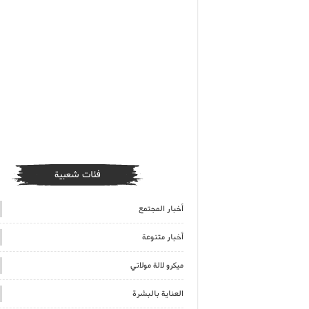
فئات شعبية
أخبار المجتمع
أخبار متنوعة
ميكرو لالة مولاتي
العناية بالبشرة