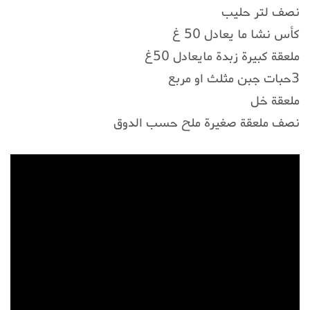
نصف لتر حليب
كأس نشا ما يعادل 50 غ
ملعقة كبيرة زبدة مايعادل 50غ
3حبات جبن مثلث او مربع
ملعقة خل
نصف ملعقة صغيرة ملح حسب الدوق