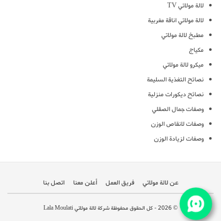
لالة مولاتي TV
لالة مولاتي اناقة مغربية
مطبخ لالة مولاتي
مكياج
ميكرو لالة مولاتي
نصائح التغذية السليمة
نصائح ديكورات منزلية
وصفات جمال الصقلي
وصفات لانقاص الوزن
وصفات لزيادة الوزن
عن لالة مولاتي
فريق العمل
أعلن معنا
اتصل بنا
© 2026 - كل الحقوق محفوظة شركة لالة مولاتي Lala Moulati