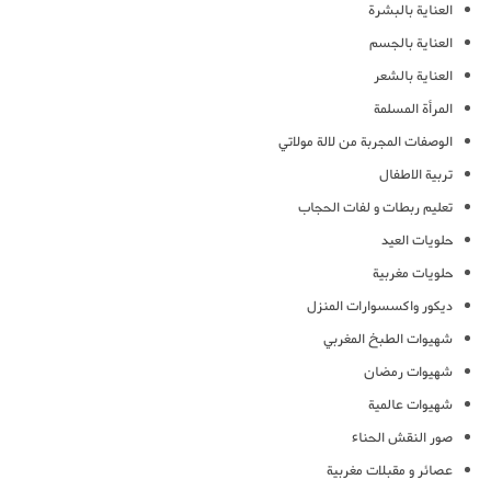
العناية بالبشرة
العناية بالجسم
العناية بالشعر
المرأة المسلمة
الوصفات المجربة من لالة مولاتي
تربية الاطفال
تعليم ربطات و لفات الحجاب
حلويات العيد
حلويات مغربية
ديكور واكسسوارات المنزل
شهيوات الطبخ المغربي
شهيوات رمضان
شهيوات عالمية
صور النقش الحناء
عصائر و مقبلات مغربية