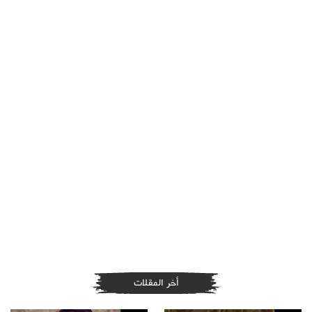
أخر المقلات