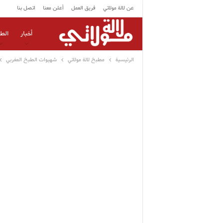
عن لالة مولاتي
فريق العمل
أعلن معنا
اتصل بنا
أخبار
الط
الرئيسية
مطبخ لالة مولاتي
شهيوات الطبخ المغربي