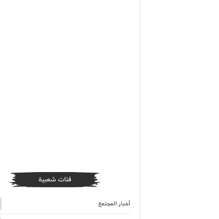
فئات شعبية
أخبار المجتمع