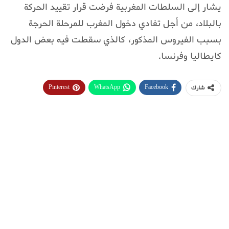
يشار إلى السلطات المغربية فرضت قرار تقييد الحركة
بالبلاد، من أجل تفادي دخول المغرب للمرحلة الحرجة
بسبب الفيروس المذكور، كالذي سقطت فيه بعض الدول
كايطاليا وفرنسا.
Pinterest
WhatsApp
Facebook
شارك