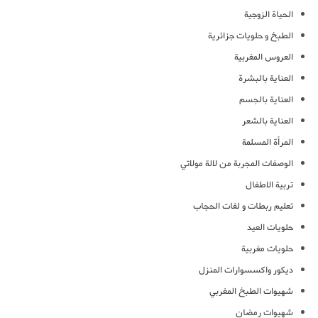
الحياة الزوجية
الطبخ و حلويات جزائرية
العروس المغربية
العناية بالبشرة
العناية بالجسم
العناية بالشعر
المرأة المسلمة
الوصفات المجربة من لالة مولاتي
تربية الاطفال
تعليم ربطات و لفات الحجاب
حلويات العيد
حلويات مغربية
ديكور واكسسوارات المنزل
شهيوات الطبخ المغربي
شهيوات رمضان