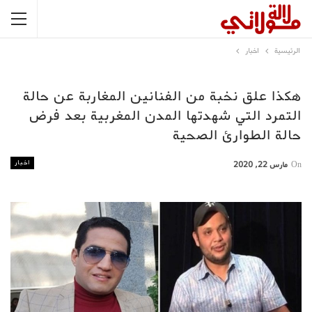
الرئيسية
اخبار
هكذا علق نخبة من الفنانين المغاربة عن حالة
التمرد التي شهدتها المدن المغربية بعد فرض
حالة الطوارئ الصحية
اخبار
On
مارس 22, 2020