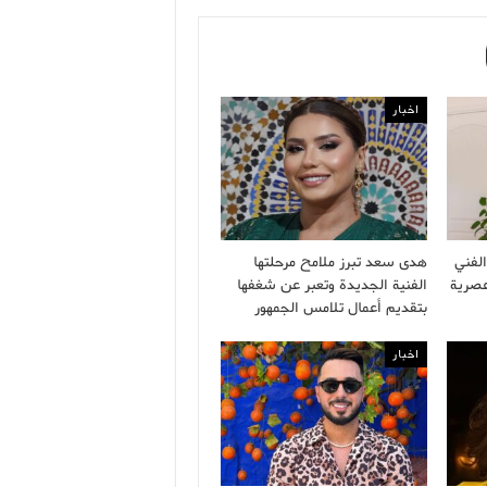
اخبار
لفني
هدى سعد تبرز ملامح مرحلتها
عصرية
الفنية الجديدة وتعبر عن شغفها
بتقديم أعمال تلامس الجمهور
اخبار