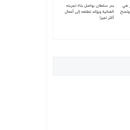
ر هي
بدر سلطان يواصل بناء تجربته
وتمنح
الغنائية ويؤكد تطلعه إلى أعمال
أكثر تميزا