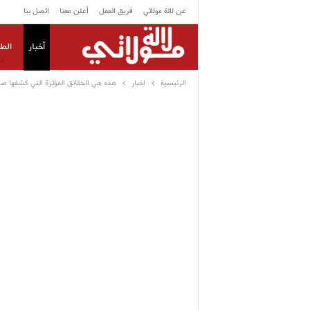
عن لالة مولاتي
فريق العمل
أعلن معنا
اتصل بنا
أخبار
الط
الرئيسية
اخبار
هذه هي الحقائق المؤثرة التي كشفها صدي