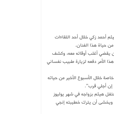
م أحمد زكي خلال أحد اللقاءات
من حياة هذا الفنان.
ان يقضي أغلب أوقاته معه، وكشف
هذا الأمر دفعه لزيارة طبيب نفساني
صة خلال الأسبوع الأخير من حياته
 إن أجلي قرب”.
تفل هيثم بزواجه في شهر يوليوز
ه ويخشى أن يترك خطيبته إنجي