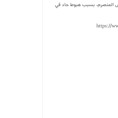
يس المنصرم، بسبب هبوط حاد في
https://