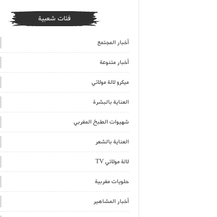
فئات شعبية
أخبار المجتمع
أخبار متنوعة
ميكرو لالة مولاتي
العناية بالبشرة
شهيوات الطبخ المغربي
العناية بالشعر
لالة مولاتي TV
حلويات مغربية
أخبار المشاهير