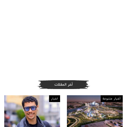
أخر المقلات
أخبار متنوعة
اخبار