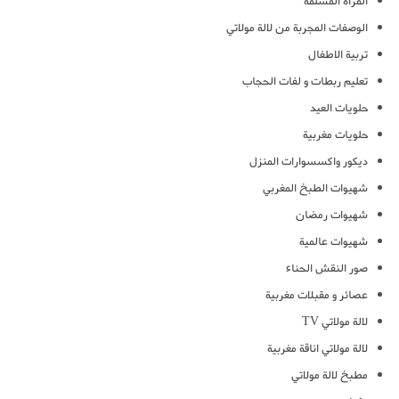
المرأة المسلمة
الوصفات المجربة من لالة مولاتي
تربية الاطفال
تعليم ربطات و لفات الحجاب
حلويات العيد
حلويات مغربية
ديكور واكسسوارات المنزل
شهيوات الطبخ المغربي
شهيوات رمضان
شهيوات عالمية
صور النقش الحناء
عصائر و مقبلات مغربية
لالة مولاتي TV
لالة مولاتي اناقة مغربية
مطبخ لالة مولاتي