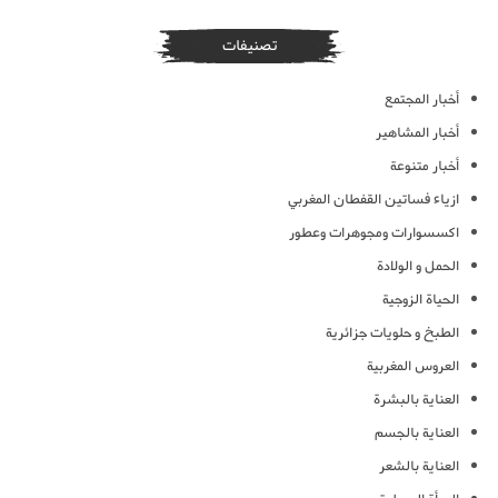
تصنيفات
أخبار المجتمع
أخبار المشاهير
أخبار متنوعة
ازياء فساتين القفطان المغربي
اكسسوارات ومجوهرات وعطور
الحمل و الولادة
الحياة الزوجية
الطبخ و حلويات جزائرية
العروس المغربية
العناية بالبشرة
العناية بالجسم
العناية بالشعر