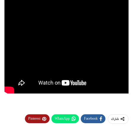
Pinterest
WhatsApp
Facebook
شارك