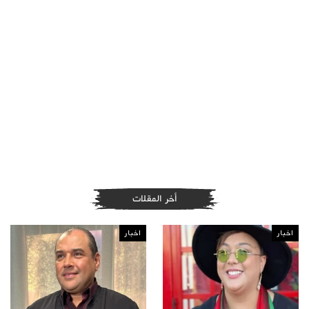
أخر المقلات
اخبار
اخبار