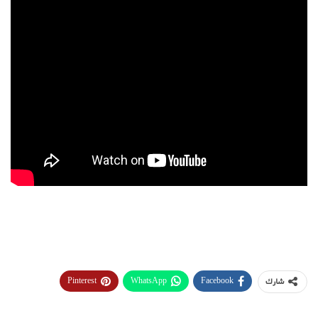
Pinterest
WhatsApp
Facebook
شارك