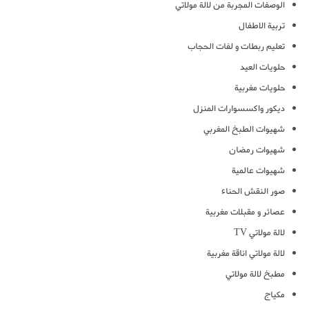
الوصفات المجربة من لالة مولاتي
تربية الاطفال
تعليم ربطات و لفات الحجاب
حلويات العيد
حلويات مغربية
ديكور واكسسوارات المنزل
شهيوات الطبخ المغربي
شهيوات رمضان
شهيوات عالمية
صور النقش الحناء
عصائر و مقبلات مغربية
لالة مولاتي TV
لالة مولاتي اناقة مغربية
مطبخ لالة مولاتي
مكياج