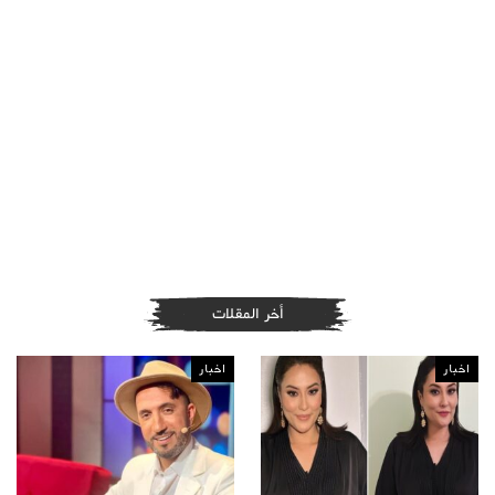
أخر المقلات
اخبار
اخبار