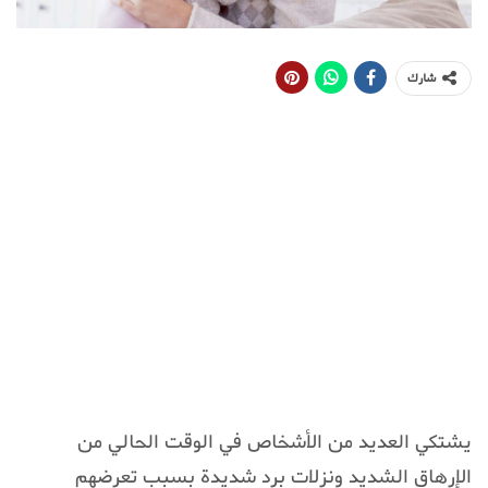
شارك
يشتكي العديد من الأشخاص في الوقت الحالي من
الإرهاق الشديد ونزلات برد شديدة بسبب تعرضهم