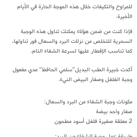
للمراوح والتكيفات خلال هذه الموجة الحارة في الأيام
الأخيرة.
فإذا كنت من ضمن هؤلاء يمكنك تناول هذه الوجبة
السحرية للتخلص من نزلات البرد والسعال فور تناولها،
كما تناسب الإفطار عليها لسرعة الشفاء التام.
أكدت خبيرة الطب البديل”سلمي الحافظ” مدي مفعول
وجبة الفلفل وصفار البيض النيء.
مكونات وجبة الشفاء من البرد والسعال:
صفار واحد بيضة
2 معلقة صغيرة فلفل أسود مطحون
طريقة عمل وجبة الشفاء من البرد: