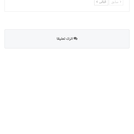
سابق
التالى
اترك تعليقا