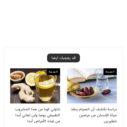
قد يعجبك ايضا
الصحة
الصحة
دراسة تكشف أن الصيام ينقذ
تناولي كوبا من هذا المشروب
حياة الإنسان من مرضين
الطبيعي يوميا ولن تعاني أبدا
خطيرين
من هذه الأمراض أبدا