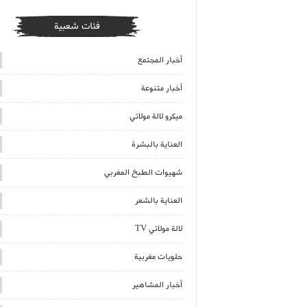
فئات شعبية
أخبار المجتمع
أخبار متنوعة
ميكرو لالة مولاتي
العناية بالبشرة
شهيوات الطبخ المغربي
العناية بالشعر
لالة مولاتي TV
حلويات مغربية
أخبار المشاهير