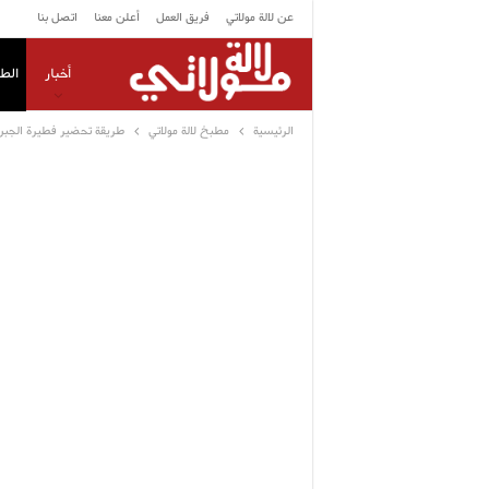
عن لالة مولاتي
فريق العمل
أعلن معنا
اتصل بنا
أخبار
الط
الرئيسية
مطبخ لالة مولاتي
طريقة تحضير فطيرة الجبن