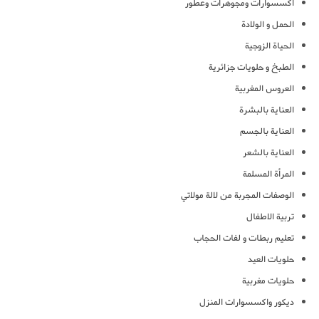
اكسسوارات ومجوهرات وعطور
الحمل و الولادة
الحياة الزوجية
الطبخ و حلويات جزائرية
العروس المغربية
العناية بالبشرة
العناية بالجسم
العناية بالشعر
المرأة المسلمة
الوصفات المجربة من لالة مولاتي
تربية الاطفال
تعليم ربطات و لفات الحجاب
حلويات العيد
حلويات مغربية
ديكور واكسسوارات المنزل