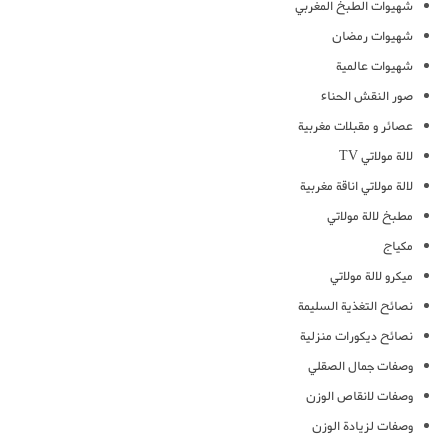
شهيوات الطبخ المغربي
شهيوات رمضان
شهيوات عالمية
صور النقش الحناء
عصائر و مقبلات مغربية
لالة مولاتي TV
لالة مولاتي اناقة مغربية
مطبخ لالة مولاتي
مكياج
ميكرو لالة مولاتي
نصائح التغذية السليمة
نصائح ديكورات منزلية
وصفات جمال الصقلي
وصفات لانقاص الوزن
وصفات لزيادة الوزن