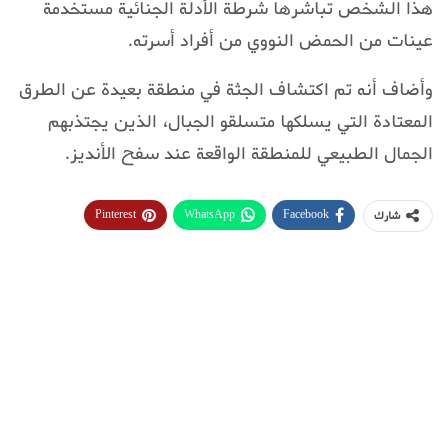
هذا الشخص تباشرها شرطة الأدلة الجنائية مستخدمة
عينات من الحمض النووي من أفراد أسرته.
وأضاف أنه تم اكتشاف الجثة في منطقة بعيدة عن الطرق
المعتادة التي يسلكها متسلقو الجبال، الذين يجتذبهم
الجمال الطبيعي للمنطقة الواقعة عند سفح الأنديز.
Pinterest
WhatsApp
Facebook
شارك