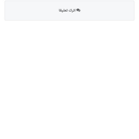
اترك تعليقا