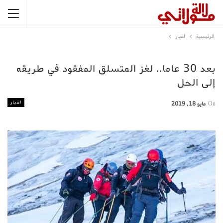
الرئيسية
اخبار
بعد 30 عاما.. لغز المتسلق المفقود في طريقه
إلى الحل
اخبار
On
مايو 18, 2019