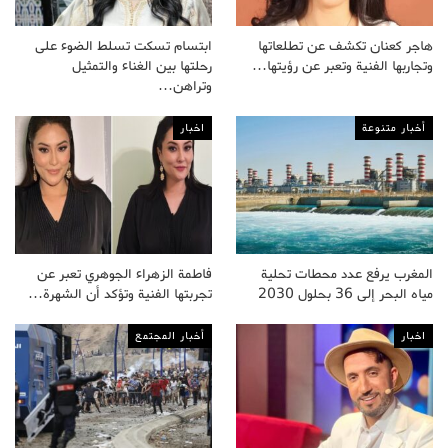
هاجر كعنان تكشف عن تطلعاتها
ابتسام تسكت تسلط الضوء على
وتجاربها الفنية وتعبر عن رؤيتها…
رحلتها بين الغناء والتمثيل
وتراهن…
أخبار متنوعة
اخبار
المغرب يرفع عدد محطات تحلية
فاطمة الزهراء الجوهري تعبر عن
مياه البحر إلى 36 بحلول 2030
تجربتها الفنية وتؤكد أن الشهرة…
اخبار
أخبار المجتمع